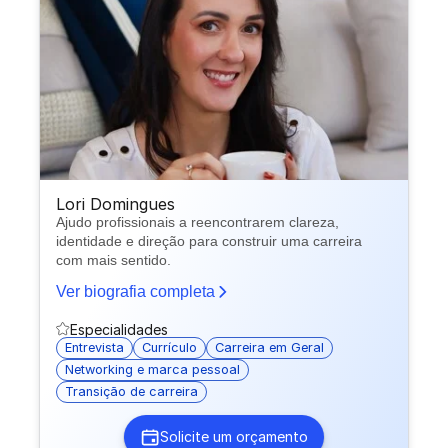
Lori Domingues
Ajudo profissionais a reencontrarem clareza,
identidade e direção para construir uma carreira
com mais sentido.
Ver biografia completa
Especialidades
Entrevista
Currículo
Carreira em Geral
Networking e marca pessoal
Transição de carreira
Solicite um orçamento