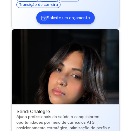
Transição de carreira
Solicite um orçamento
Sendi Chalegre
Ajudo profissionais da saúde a conquistarem
oportunidades por meio de currículos ATS,
posicionamento estratégico, otimização de perfis em