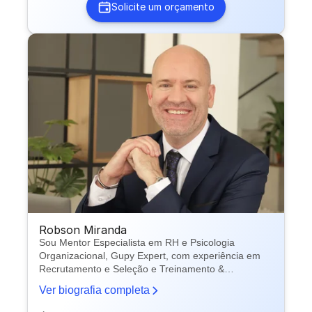
Solicite um orçamento
Robson Miranda
Sou Mentor Especialista em RH e Psicologia
Organizacional, Gupy Expert, com experiência em
Recrutamento e Seleção e Treinamento &
Desenvolvimento
Ver biografia completa