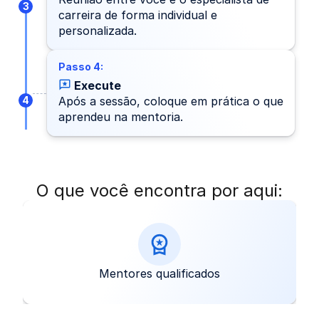
3
carreira de forma individual e
personalizada.
Passo 4:
Execute
4
Após a sessão, coloque em prática o que
aprendeu na mentoria.
O que você encontra por aqui:
Mentores qualificados