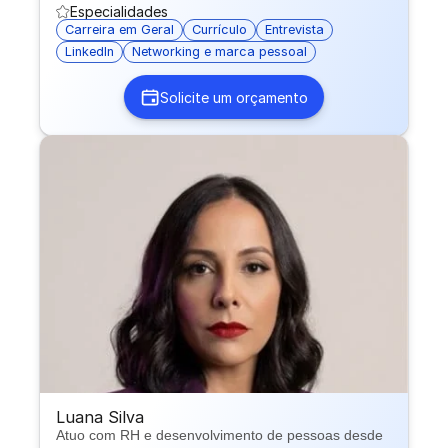
Especialidades
Carreira em Geral
Currículo
Entrevista
LinkedIn
Networking e marca pessoal
Solicite um orçamento
Luana Silva
Atuo com RH e desenvolvimento de pessoas desde