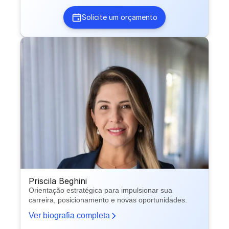
Solicite um orçamento
Priscila Beghini
Orientação estratégica para impulsionar sua
carreira, posicionamento e novas oportunidades.
Ver biografia completa