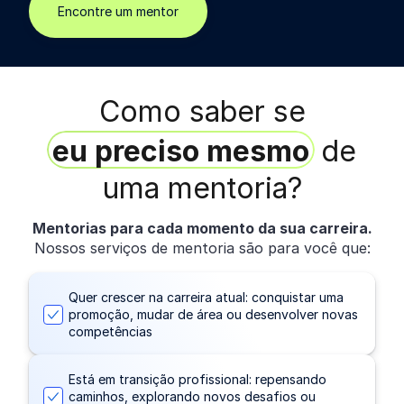
Encontre um mentor
Como saber se
eu preciso mesmo
de
uma mentoria?
Mentorias para cada momento da sua carreira.
Nossos serviços de mentoria são para você que:
Quer crescer na carreira atual: conquistar uma
promoção, mudar de área ou desenvolver novas
competências
Está em transição profissional: repensando
caminhos, explorando novos desafios ou