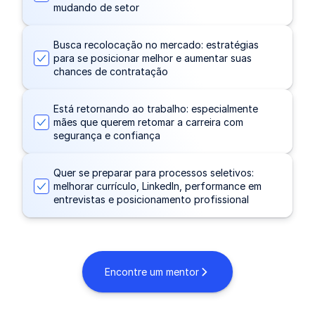
mudando de setor
Busca recolocação no mercado: estratégias
para se posicionar melhor e aumentar suas
chances de contratação
Está retornando ao trabalho: especialmente
mães que querem retomar a carreira com
segurança e confiança
Quer se preparar para processos seletivos:
melhorar currículo, LinkedIn, performance em
entrevistas e posicionamento profissional
Encontre um mentor