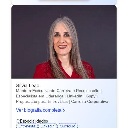
Sílvia Leão
Mentora Executiva de Carreira e Recolocação |
Especialista em Liderança | LinkedIn | Gupy |
Preparação para Entrevistas | Carreira Corporativa
Ver biografia completa
Especialidades
Entrevista
LinkedIn
Currículo