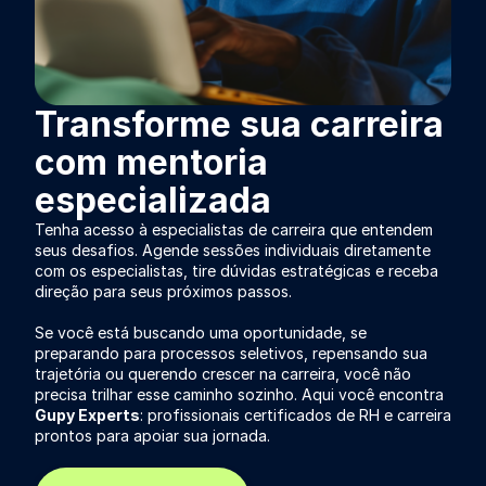
Transforme sua carreira
com mentoria
especializada
Tenha acesso à especialistas de carreira que entendem
seus desafios. Agende sessões individuais diretamente
com os especialistas, tire dúvidas estratégicas e receba
direção para seus próximos passos.
Se você está buscando uma oportunidade, se
preparando para processos seletivos, repensando sua
trajetória ou querendo crescer na carreira, você não
precisa trilhar esse caminho sozinho. Aqui você encontra
Gupy Experts
: profissionais certificados de RH e carreira
prontos para apoiar sua jornada.