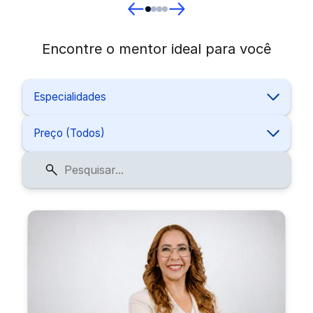
Encontre o mentor ideal para você
Especialidades
Preço (Todos)