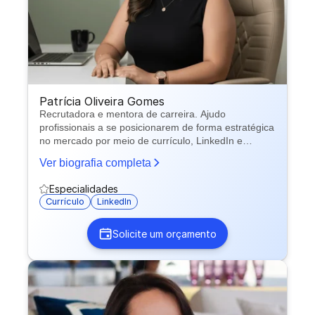
Patrícia Oliveira Gomes
Recrutadora e mentora de carreira. Ajudo
profissionais a se posicionarem de forma estratégica
no mercado por meio de currículo, LinkedIn e
preparação para processos seletivos.
Ver biografia completa
Especialidades
Currículo
LinkedIn
Solicite um orçamento